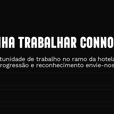
NHA TRABALHAR CONNO
tunidade de trabalho no ramo da hote
rogressão e reconhecimento envie-nos