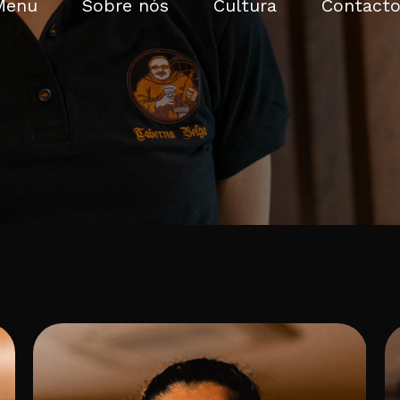
Menu
Sobre nós
Cultura
Contacto