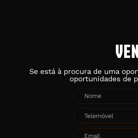
VE
Se está à procura de uma opor
oportunidades de p