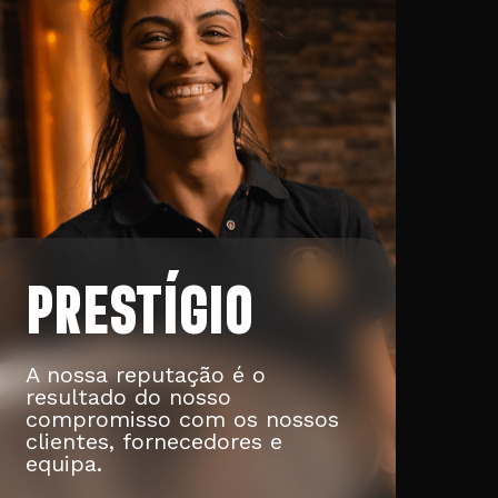
PRESTÍGIO
A nossa reputação é o
resultado do nosso
compromisso com os nossos
clientes, fornecedores e
equipa.